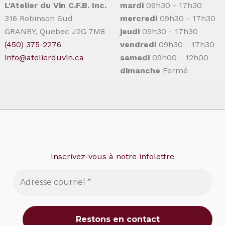
L'Atelier du Vin C.F.B. Inc.
mardi
09h30 - 17h30
316 Robinson Sud
mercredi
09h30 - 17h30
GRANBY, Quebec J2G 7M8
jeudi
09h30 - 17h30
(450) 375-2276
vendredi
09h30 - 17h30
info@atelierduvin.ca
samedi
09h00 - 12h00
dimanche
Fermé
Inscrivez-vous à notre infolettre