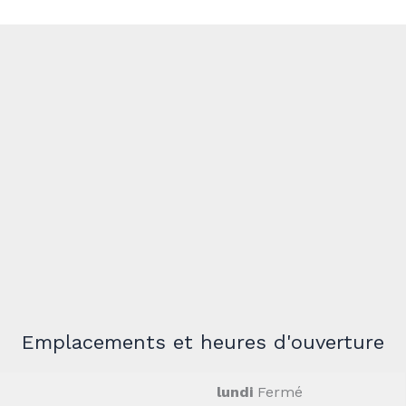
Emplacements et heures d'ouverture
lundi
Fermé