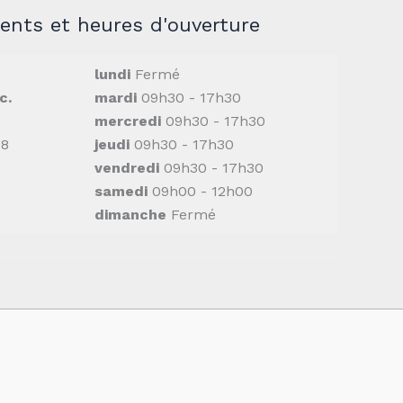
nts et heures d'ouverture
lundi
Fermé
c.
mardi
09h30 - 17h30
mercredi
09h30 - 17h30
M8
jeudi
09h30 - 17h30
vendredi
09h30 - 17h30
samedi
09h00 - 12h00
dimanche
Fermé