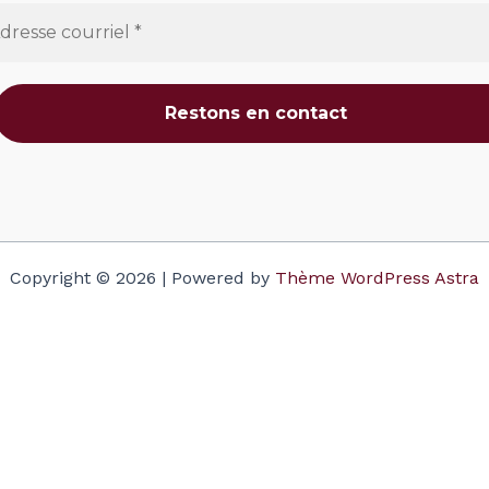
Copyright © 2026 | Powered by
Thème WordPress Astra