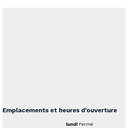
Emplacements et heures d'ouverture
lundi
Fermé