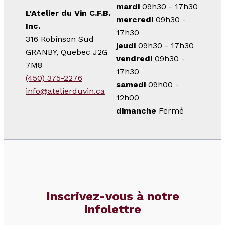
mardi
09h30 - 17h30
L'Atelier du Vin C.F.B.
mercredi
09h30 -
Inc.
17h30
316 Robinson Sud
jeudi
09h30 - 17h30
GRANBY, Quebec J2G
vendredi
09h30 -
7M8
17h30
(450) 375-2276
samedi
09h00 -
info@atelierduvin.ca
12h00
dimanche
Fermé
Inscrivez-vous à notre
infolettre