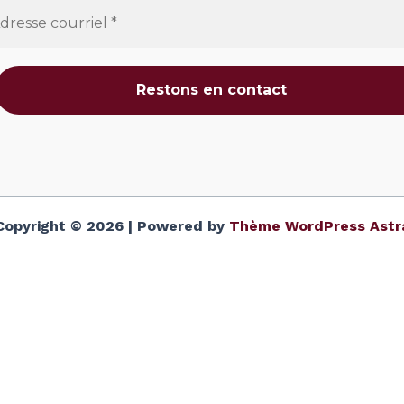
Copyright © 2026 | Powered by
Thème WordPress Astr
Détails