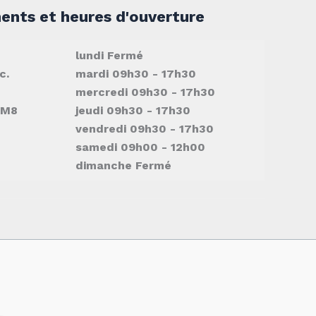
nts et heures d'ouverture
lundi
Fermé
c.
mardi
09h30 - 17h30
mercredi
09h30 - 17h30
7M8
jeudi
09h30 - 17h30
vendredi
09h30 - 17h30
samedi
09h00 - 12h00
dimanche
Fermé