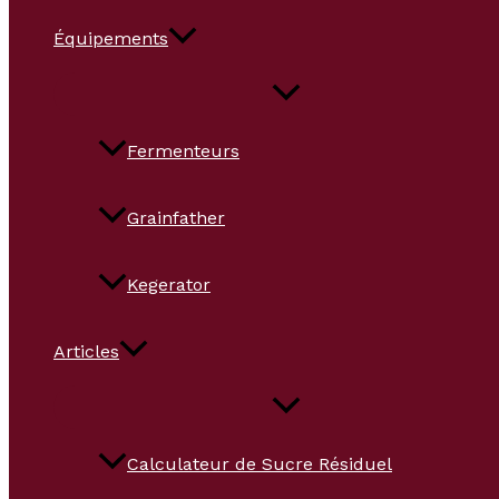
Équipements
Fermenteurs
Grainfather
Kegerator
Articles
Calculateur de Sucre Résiduel