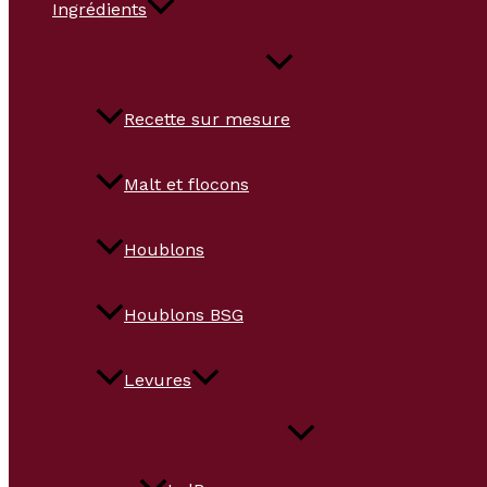
Ingrédients
Recette sur mesure
Malt et flocons
Houblons
Houblons BSG
Levures